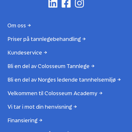
Om oss
Priser på tannlegebehandling
Kundeservice
Bli en del av Colosseum Tannlege
Bli en del av Norges ledende tannhelsemiljø
Velkommen til Colosseum Academy
Vi tar i mot din henvisning
Finansiering