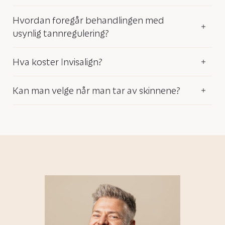
Hvordan foregår behandlingen med
usynlig tannregulering?
Hva koster Invisalign?
Kan man velge når man tar av skinnene?