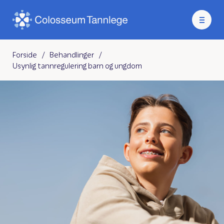
Forside
/
Behandlinger
/
Usynlig tannregulering barn og ungdom