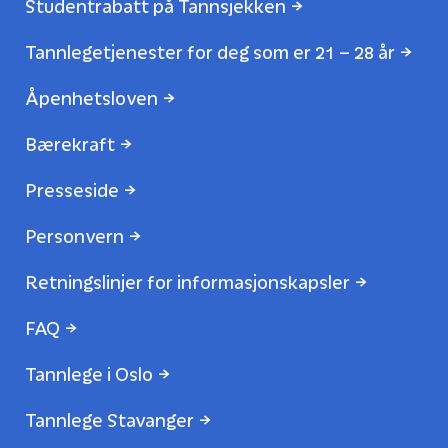
Studentrabatt på Tannsjekken
Tannlegetjenester for deg som er 21 – 28 år
Åpenhetsloven
Bærekraft
Presseside
Personvern
Retningslinjer for informasjonskapsler
FAQ
Tannlege i Oslo
Tannlege Stavanger