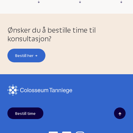
Ønsker du å bestille time til
konsultasjon?
Bestill her
↑
Bestill time