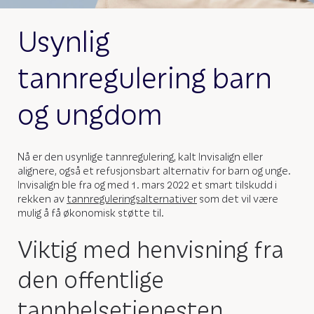
Usynlig
tannregulering barn
og ungdom
Nå er den usynlige tannregulering, kalt Invisalign eller
alignere, også et refusjonsbart alternativ for barn og unge.
Invisalign ble fra og med 1. mars 2022 et smart tilskudd i
rekken av
tannreguleringsalternativer
som det vil være
mulig å få økonomisk støtte til.
Viktig med henvisning fra
den offentlige
tannhelsetjenesten