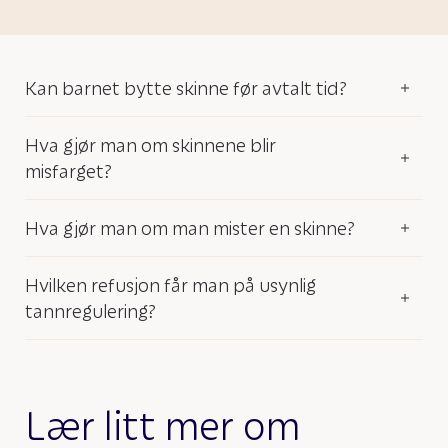
Kan barnet bytte skinne før avtalt tid?
Hva gjør man om skinnene blir
misfarget?
Hva gjør man om man mister en skinne?
Hvilken refusjon får man på usynlig
tannregulering?
Lær litt mer om