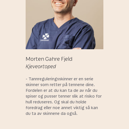
Morten Gahre Fjeld
Kjeveortoped
- Tannreguleringsskinner er en serie
skinner som retter på tennene dine.
Fordelen er at du kan ta de av når du
spiser og pusser tenner slik at risiko for
hull reduseres. Og skal du holde
foredrag eller noe annet viktig så kan
du ta av skinnene da også.