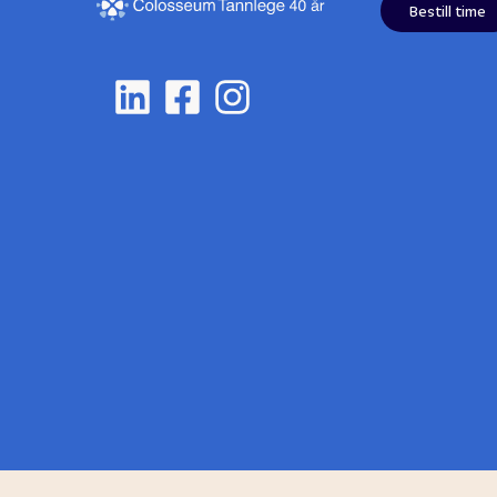
Bestill time