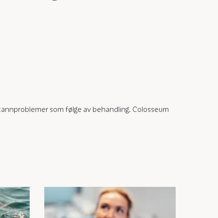
g tannproblemer som følge av behandling. Colosseum