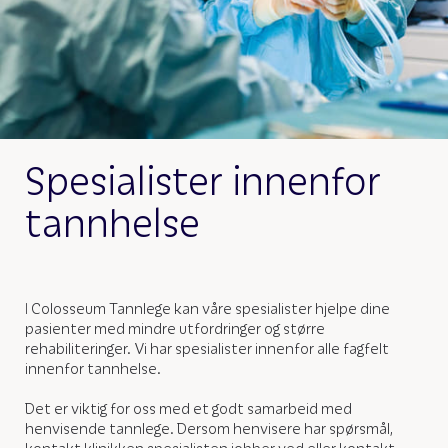
Spesialister innenfor
tannhelse
I Colosseum Tannlege kan våre spesialister hjelpe dine
pasienter med mindre utfordringer og større
rehabiliteringer. Vi har spesialister innenfor alle fagfelt
innenfor tannhelse.
Det er viktig for oss med et godt samarbeid med
henvisende tannlege. Dersom henvisere har spørsmål,