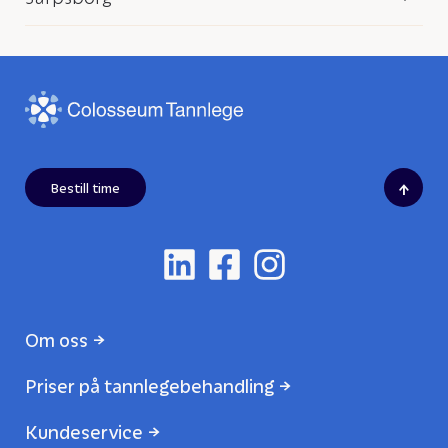
↑
Bestill time
Om oss
Priser på tannlegebehandling
Kundeservice