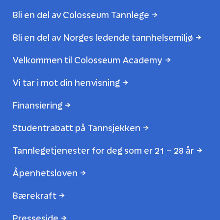
Bli en del av Colosseum Tannlege
Bli en del av Norges ledende tannhelsemiljø
Velkommen til Colosseum Academy
Vi tar i mot din henvisning
Finansiering
Studentrabatt på Tannsjekken
Tannlegetjenester for deg som er 21 – 28 år
Åpenhetsloven
Bærekraft
Presseside