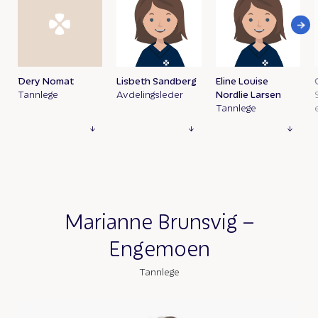
Dery Nomat
Lisbeth Sandberg
Eline Louise
Tannlege
Avdelingsleder
Nordlie Larsen
Tannlege
Marianne Brunsvig –
Engemoen
Tannlege