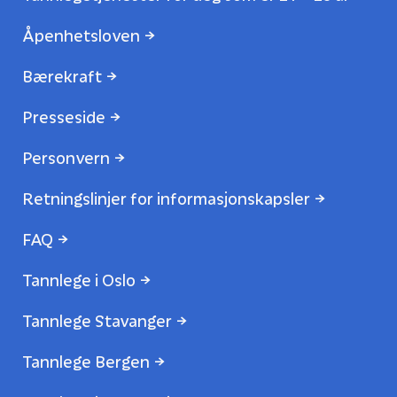
Åpenhetsloven
Bærekraft
Presseside
Personvern
Retningslinjer for informasjonskapsler
FAQ
Tannlege i Oslo
Tannlege Stavanger
Tannlege Bergen