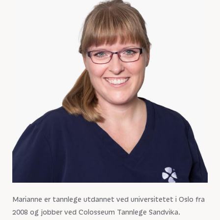
Marianne er tannlege utdannet ved universitetet i Oslo fra
2008 og jobber ved Colosseum Tannlege Sandvika.