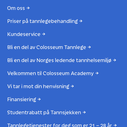
Om oss
Priser på tannlegebehandling
Kundeservice
Bli en del av Colosseum Tannlege
Bli en del av Norges ledende tannhelsemiljø
Velkommen til Colosseum Academy
Vi tar i mot din henvisning
Finansiering
Studentrabatt på Tannsjekken
Tannlegetjenester for deg som er 21 – 28 år