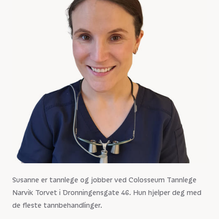
Susanne er tannlege og jobber ved Colosseum Tannlege
Narvik Torvet i Dronningensgate 46. Hun hjelper deg med
de fleste tannbehandlinger.