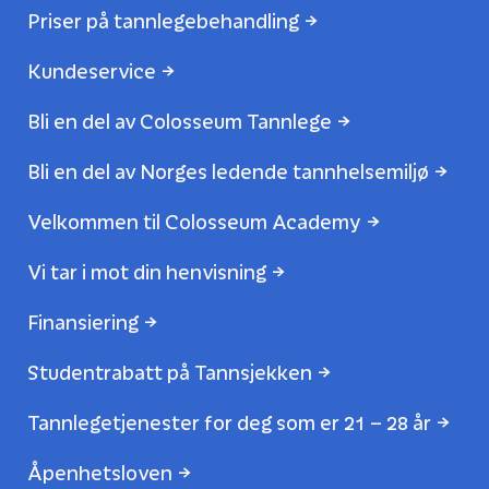
Priser på tannlegebehandling
Kundeservice
Bli en del av Colosseum Tannlege
Bli en del av Norges ledende tannhelsemiljø
Velkommen til Colosseum Academy
Vi tar i mot din henvisning
Finansiering
Studentrabatt på Tannsjekken
Tannlegetjenester for deg som er 21 – 28 år
Åpenhetsloven