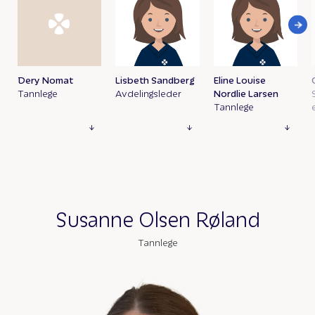
Dery Nomat
Lisbeth Sandberg
Eline Louise
Tannlege
Avdelingsleder
Nordlie Larsen
Tannlege
Susanne Olsen Røland
Tannlege