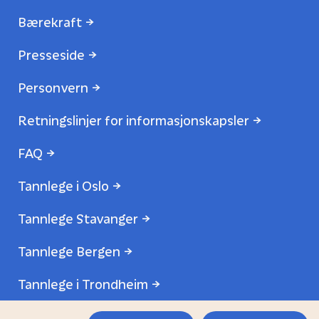
Bærekraft
Presseside
Personvern
Retningslinjer for informasjonskapsler
FAQ
Tannlege i Oslo
Tannlege Stavanger
Tannlege Bergen
Tannlege i Trondheim