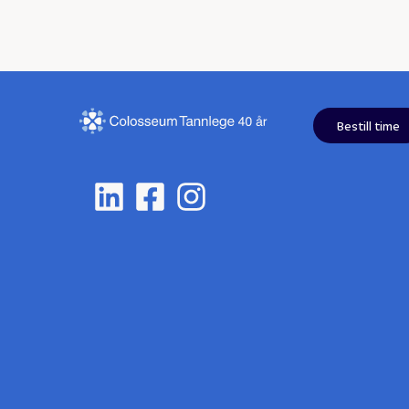
Bestill time