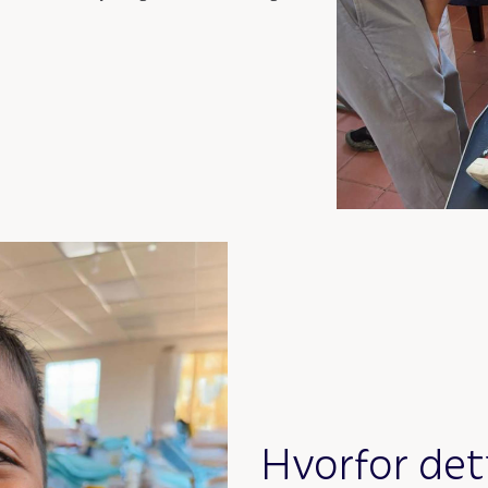
Hvorfor dett