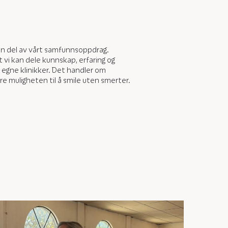
 en del av vårt samfunnsoppdrag.
vi kan dele kunnskap, erfaring og
egne klinikker. Det handler om
ere muligheten til å smile uten smerter.