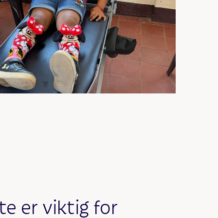
e er viktig for