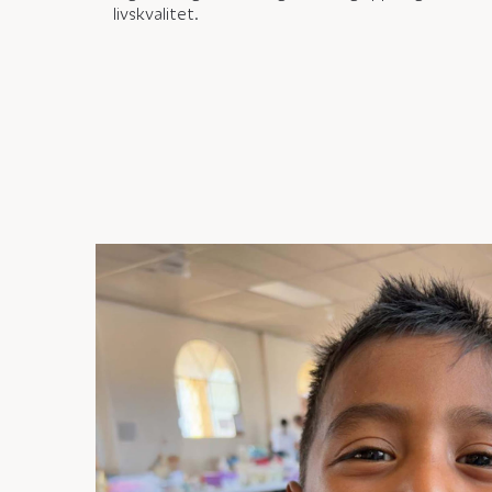
livskvalitet.