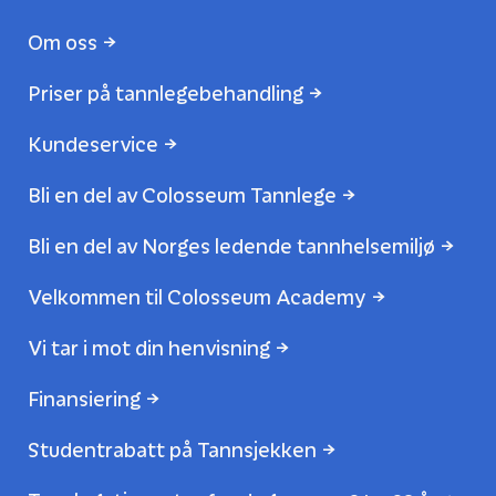
Om oss
Priser på tannlegebehandling
Kundeservice
Bli en del av Colosseum Tannlege
Bli en del av Norges ledende tannhelsemiljø
Velkommen til Colosseum Academy
Vi tar i mot din henvisning
Finansiering
Studentrabatt på Tannsjekken