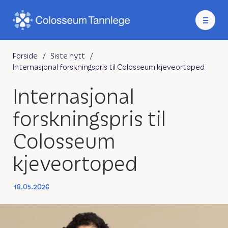
Forside
/
Siste nytt
/
Internasjonal forskningspris til Colosseum kjeveortoped
Internasjonal
forskningspris til
Colosseum
kjeveortoped
18.05.2026