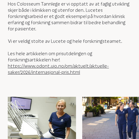
Hos Colosseum Tannlege er vi opptatt av at faglig utvikling
skjer både i klinikken og utenfor den. Lucetes
forskningsarbeid er et godt eksempel på hvordan klinisk
erfaring og forskning sammen bidrar til bedre behandling
for pasienter.
Vi er veldig stolte av Lucete og hele forskningsteamet.
Les hele artikkelen om prisutdelingen og
forskningsartikkelen her!
https://www.odont.uio.no/om/aktuelt/aktuelle-
saker/2026/internasjonal-pris.html