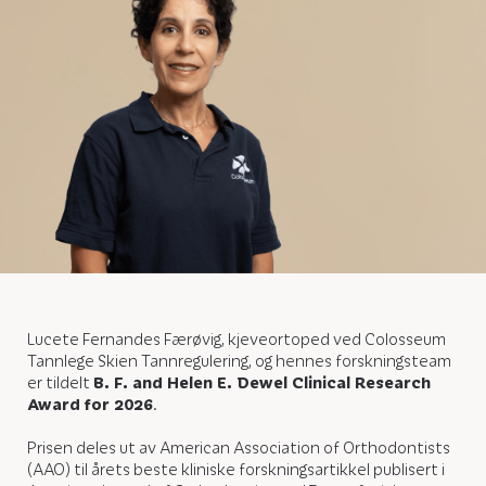
Lucete Fernandes Færøvig, kjeveortoped ved Colosseum
Tannlege Skien Tannregulering, og hennes forskningsteam
er tildelt
B. F. and Helen E. Dewel Clinical Research
Award for 2026
.
Prisen deles ut av American Association of Orthodontists
(AAO) til årets beste kliniske forskningsartikkel publisert i