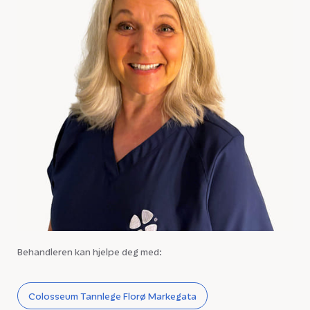
Behandleren kan hjelpe deg med:
Colosseum Tannlege Florø Markegata