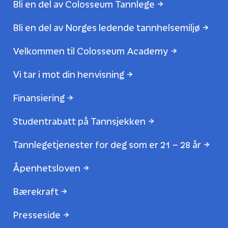
Bli en del av Colosseum Tannlege
Bli en del av Norges ledende tannhelsemiljø
Velkommen til Colosseum Academy
Vi tar i mot din henvisning
Finansiering
Studentrabatt på Tannsjekken
Tannlegetjenester for deg som er 21 – 28 år
Åpenhetsloven
Bærekraft
Presseside