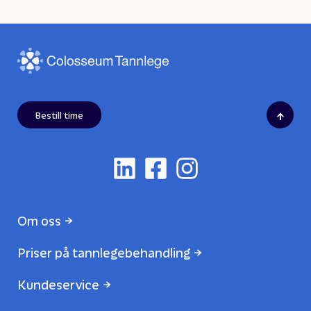
↑
Bestill time
Om oss
Priser på tannlegebehandling
Kundeservice