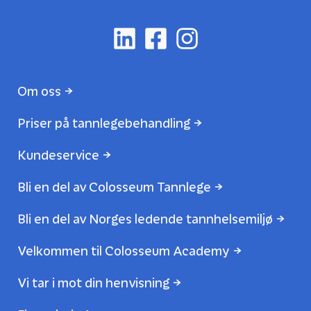
Om oss
Priser på tannlegebehandling
Kundeservice
Bli en del av Colosseum Tannlege
Bli en del av Norges ledende tannhelsemiljø
Velkommen til Colosseum Academy
Vi tar i mot din henvisning