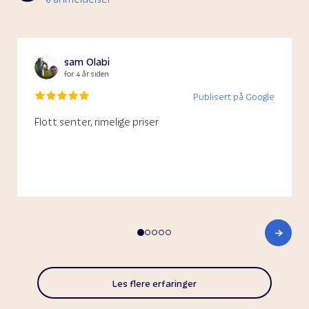
sam Olabi
for 4 år siden
Publisert på Google
Flott senter, rimelige priser
Les flere erfaringer