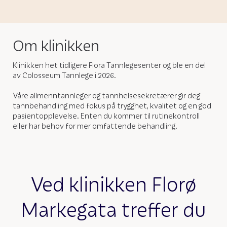
Om klinikken
Klinikken het tidligere Flora Tannlegesenter og ble en del
av Colosseum Tannlege i 2026.
Våre allmenntannleger og tannhelsesekretærer gir deg
tannbehandling med fokus på trygghet, kvalitet og en god
pasientopplevelse. Enten du kommer til rutinekontroll
eller har behov for mer omfattende behandling.
Ved klinikken Florø
Markegata treffer du