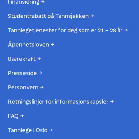
Finansiering
Studentrabatt på Tannsjekken
Tannlegetjenester for deg som er 21 – 28 år
Åpenhetsloven
Bærekraft
Presseside
Personvern
Retningslinjer for informasjonskapsler
FAQ
Tannlege i Oslo