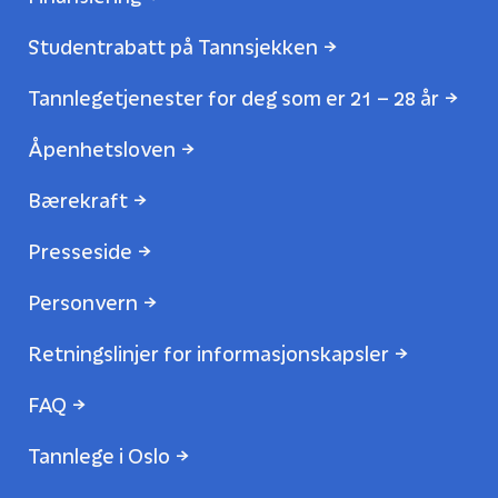
Studentrabatt på Tannsjekken
Tannlegetjenester for deg som er 21 – 28 år
Åpenhetsloven
Bærekraft
Presseside
Personvern
Retningslinjer for informasjonskapsler
FAQ
Tannlege i Oslo