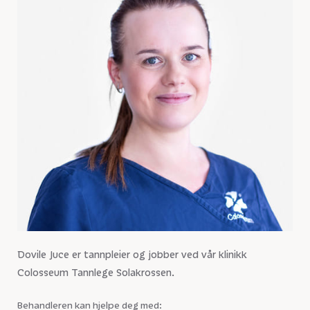
Dovile Juce er tannpleier og jobber ved vår klinikk
Colosseum Tannlege Solakrossen.
Behandleren kan hjelpe deg med: