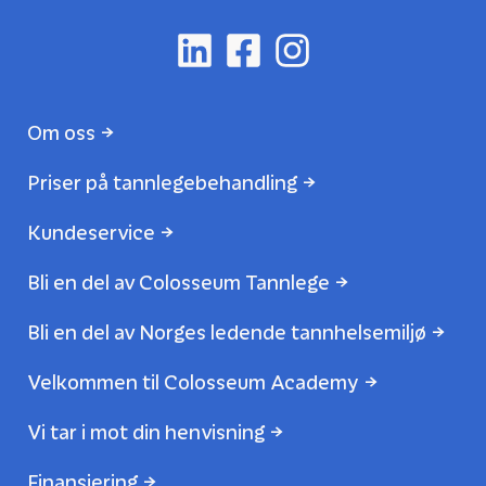
Om oss
Priser på tannlegebehandling
Kundeservice
Bli en del av Colosseum Tannlege
Bli en del av Norges ledende tannhelsemiljø
Velkommen til Colosseum Academy
Vi tar i mot din henvisning
Finansiering