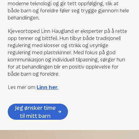
moderne teknologi og gir tett oppfølging, slik at
både barn og foreldre føler seg trygge gjennom hele
behandlingen.
Kjeveortoped Linn Haugland er eksperter på å rette
opp tenner og bittfeil. Hun tilbyr både tradisjonell
regulering med klosser og strikk og usynlige
regulering med plastskinner. Med fokus på god
kommunikasjon og individuell tilpasning, sørger hun
for at behandlingen blir en positiv opplevelse for
både barn og foreldre.
Les mer om
Linn her
.
Jeg ønsker time
til mitt barn