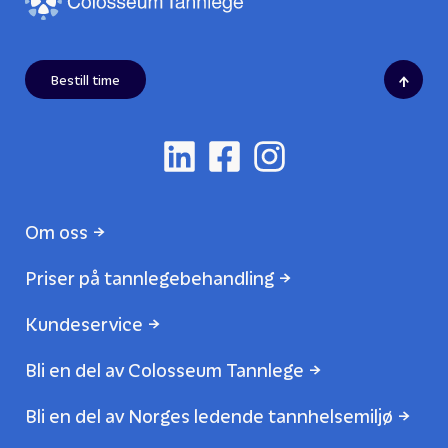
↑
Bestill time
Om oss
Priser på tannlegebehandling
Kundeservice
Bli en del av Colosseum Tannlege
Bli en del av Norges ledende tannhelsemiljø