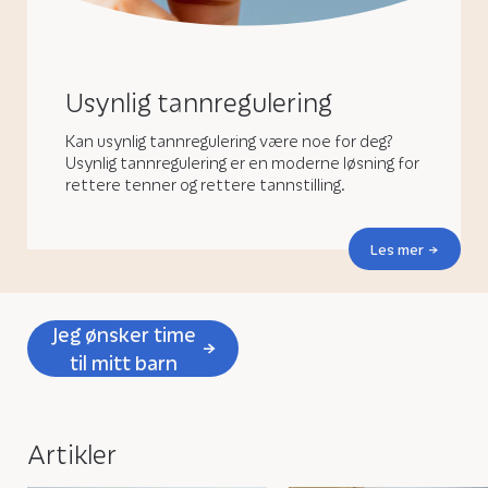
Usynlig tannregulering
Kan usynlig tannregulering være noe for deg?
Usynlig tannregulering er en moderne løsning for
rettere tenner og rettere tannstilling.
Les mer
Jeg ønsker time
til mitt barn
Artikler