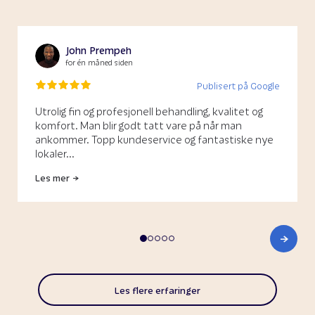
John Prempeh
for én måned siden
Publisert på Google
Utrolig fin og profesjonell behandling, kvalitet og
komfort. Man blir godt tatt vare på når man
ankommer. Topp kundeservice og fantastiske nye
lokaler...
Les mer
Les flere erfaringer