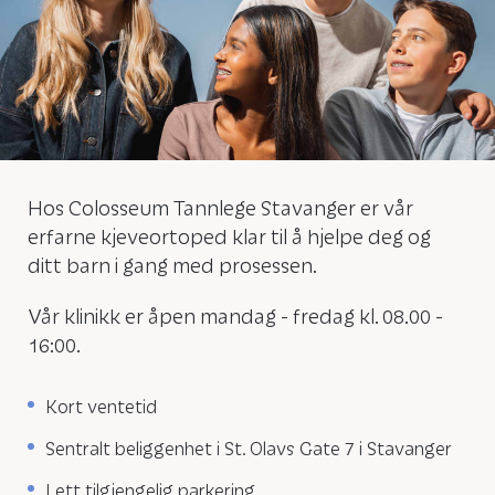
Hos Colosseum Tannlege Stavanger er vår
erfarne kjeveortoped klar til å hjelpe deg og
ditt barn i gang med prosessen.
Vår klinikk er åpen mandag - fredag kl. 08.00 -
16:00.
Kort ventetid
Sentralt beliggenhet i St. Olavs Gate 7 i Stavanger
Lett tilgjengelig parkering