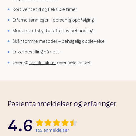
Kort ventetid og fleksible timer
Erfarne tannleger – personlig oppfølging
Moderne utstyr for effektiv behandling
Skånsomme metoder – behagelig opplevelse
Enkel bestilling på nett
Over 80
tannklinikker
over hele landet
Pasientanmeldelser og erfaringer
4.6
152
anmeldelser