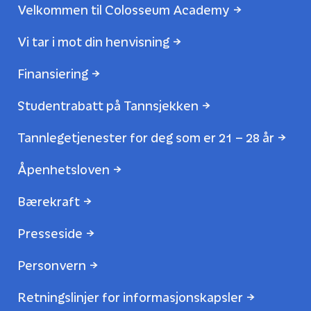
Velkommen til Colosseum Academy
Vi tar i mot din henvisning
Finansiering
Studentrabatt på Tannsjekken
Tannlegetjenester for deg som er 21 – 28 år
Åpenhetsloven
Bærekraft
Presseside
Personvern
Retningslinjer for informasjonskapsler