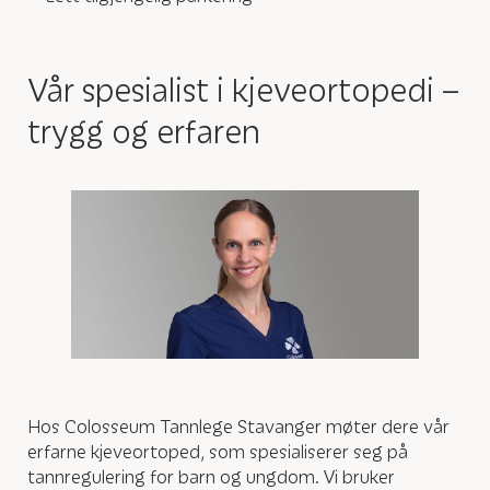
Vår spesialist i kjeveortopedi –
trygg og erfaren
Hos Colosseum Tannlege Stavanger møter dere vår
erfarne kjeveortoped, som spesialiserer seg på
tannregulering for barn og ungdom. Vi bruker