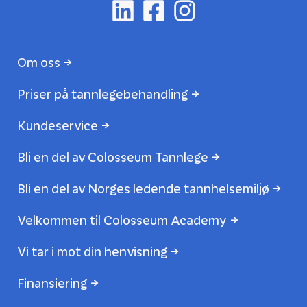
Om oss
Priser på tannlegebehandling
Kundeservice
Bli en del av Colosseum Tannlege
Bli en del av Norges ledende tannhelsemiljø
Velkommen til Colosseum Academy
Vi tar i mot din henvisning
Finansiering