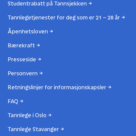
Studentrabatt på Tannsjekken
Tannlegetjenester for deg som er 21 – 28 år
Åpenhetsloven
Bærekraft
Presseside
Personvern
Retningslinjer for informasjonskapsler
FAQ
Tannlege i Oslo
Tannlege Stavanger