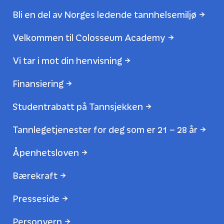
Bli en del av Norges ledende tannhelsemiljø
Velkommen til Colosseum Academy
Vi tar i mot din henvisning
Finansiering
Studentrabatt på Tannsjekken
Tannlegetjenester for deg som er 21 – 28 år
Åpenhetsloven
Bærekraft
Presseside
Personvern