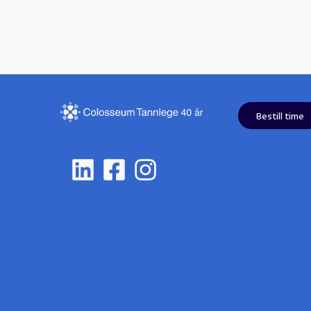
Bestill time