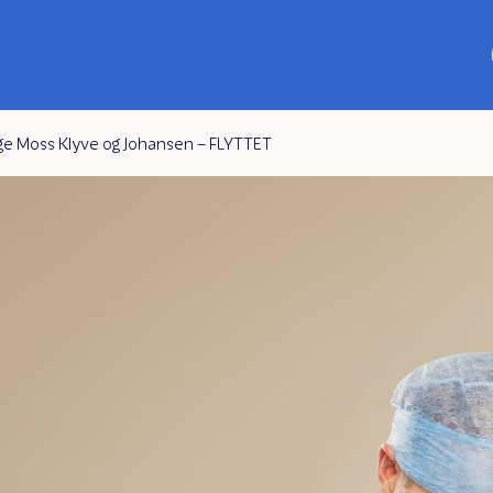
e Moss Klyve og Johansen – FLYTTET