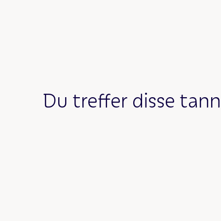
Du treffer disse tann