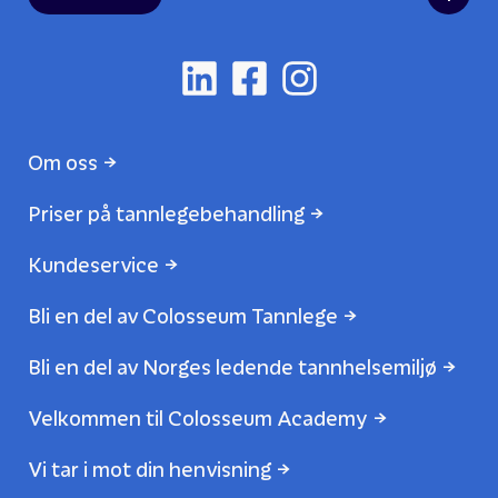
Om oss
Priser på tannlegebehandling
Kundeservice
Bli en del av Colosseum Tannlege
Bli en del av Norges ledende tannhelsemiljø
Velkommen til Colosseum Academy
Vi tar i mot din henvisning