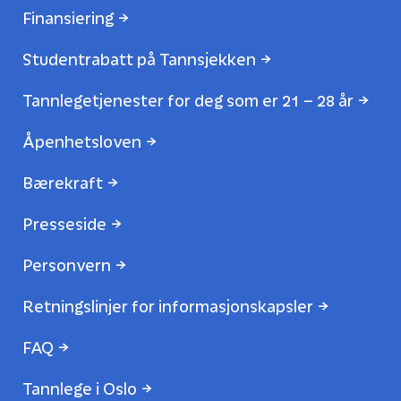
Finansiering
Studentrabatt på Tannsjekken
Tannlegetjenester for deg som er 21 – 28 år
Åpenhetsloven
Bærekraft
Presseside
Personvern
Retningslinjer for informasjonskapsler
FAQ
Tannlege i Oslo