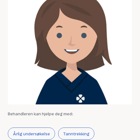
Behandleren kan hjelpe deg med:
Årlig undersøkelse
Tanntrekking