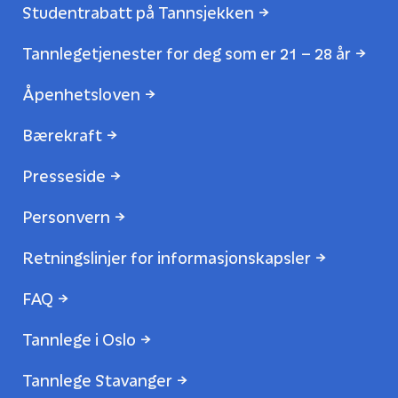
Studentrabatt på Tannsjekken
Tannlegetjenester for deg som er 21 – 28 år
Åpenhetsloven
Bærekraft
Presseside
Personvern
Retningslinjer for informasjonskapsler
FAQ
Tannlege i Oslo
Tannlege Stavanger