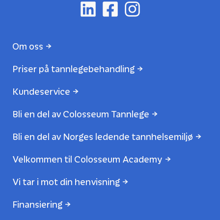
Om oss
Priser på tannlegebehandling
Kundeservice
Bli en del av Colosseum Tannlege
Bli en del av Norges ledende tannhelsemiljø
Velkommen til Colosseum Academy
Vi tar i mot din henvisning
Finansiering