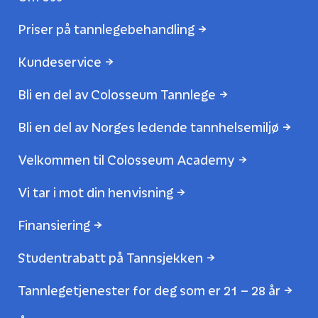
Priser på tannlegebehandling
Kundeservice
Bli en del av Colosseum Tannlege
Bli en del av Norges ledende tannhelsemiljø
Velkommen til Colosseum Academy
Vi tar i mot din henvisning
Finansiering
Studentrabatt på Tannsjekken
Tannlegetjenester for deg som er 21 – 28 år