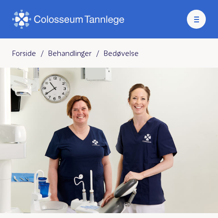
Forside
/
Behandlinger
/
Bedøvelse