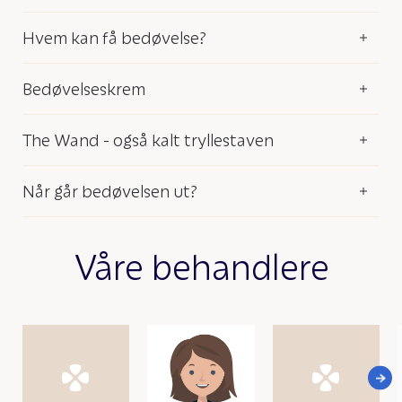
Hvem kan få bedøvelse?
Bedøvelseskrem
The Wand - også kalt tryllestaven
Når går bedøvelsen ut?
Våre behandlere