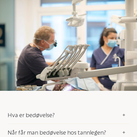
Hva er bedøvelse?
Når får man bedøvelse hos tannlegen?