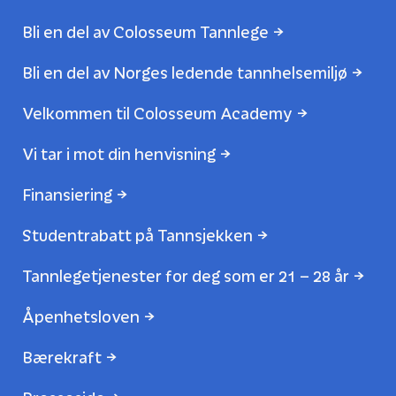
Bli en del av Colosseum Tannlege
Bli en del av Norges ledende tannhelsemiljø
Velkommen til Colosseum Academy
Vi tar i mot din henvisning
Finansiering
Studentrabatt på Tannsjekken
Tannlegetjenester for deg som er 21 – 28 år
Åpenhetsloven
Bærekraft