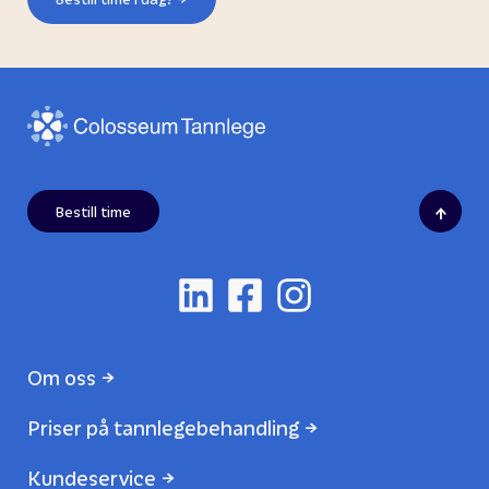
↑
Bestill time
Om oss
Priser på tannlegebehandling
Kundeservice