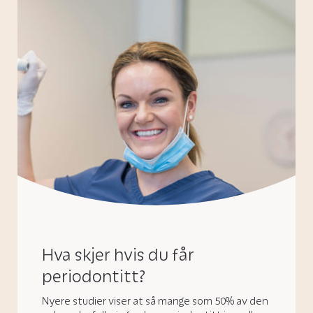
Hva skjer hvis du får
periodontitt?
Nyere studier viser at så mange som 50% av den