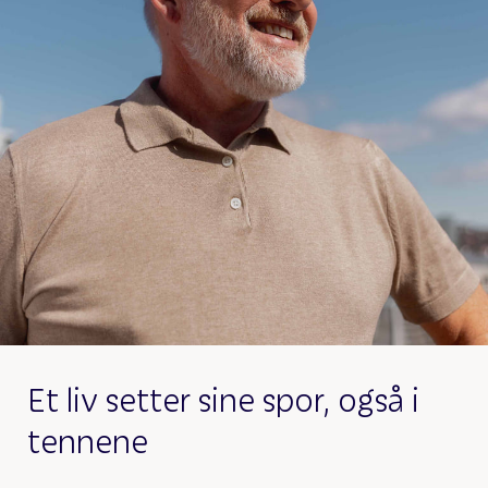
Et liv setter sine spor, også i
tennene