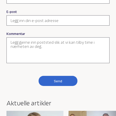
E-post
Kommentar
Send
Aktuelle artikler