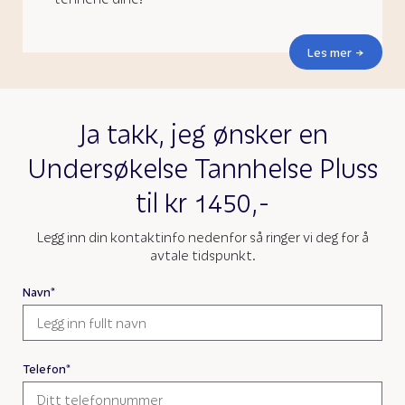
Les mer
Ja takk, jeg ønsker en
Undersøkelse Tannhelse Pluss
til kr 1450,-
Legg inn din kontaktinfo nedenfor så ringer vi deg for å
avtale tidspunkt.
Navn*
Telefon*