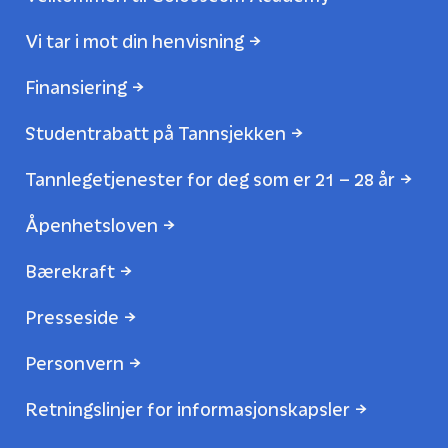
Vi tar i mot din henvisning
Finansiering
Studentrabatt på Tannsjekken
Tannlegetjenester for deg som er 21 – 28 år
Åpenhetsloven
Bærekraft
Presseside
Personvern
Retningslinjer for informasjonskapsler