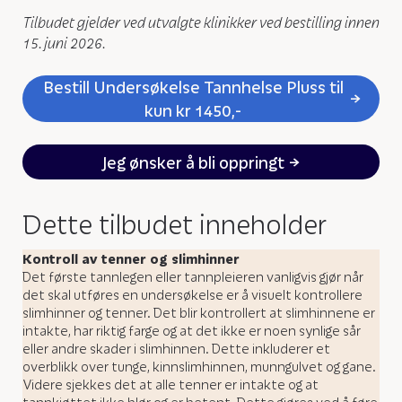
Tilbudet gjelder ved utvalgte klinikker ved bestilling innen
15. juni 2026.
Bestill Undersøkelse Tannhelse Pluss til
kun kr 1450,-
Jeg ønsker å bli oppringt
Dette tilbudet inneholder
Kontroll av tenner og slimhinner
Det første tannlegen eller tannpleieren vanligvis gjør når
det skal utføres en undersøkelse er å visuelt kontrollere
slimhinner og tenner. Det blir kontrollert at slimhinnene er
intakte, har riktig farge og at det ikke er noen synlige sår
eller andre skader i slimhinnen. Dette inkluderer et
overblikk over tunge, kinnslimhinnen, munngulvet og gane.
Videre sjekkes det at alle tenner er intakte og at