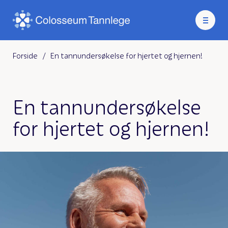
Forside
/
En tannundersøkelse for hjertet og hjernen!
En tannundersøkelse
for hjertet og hjernen!