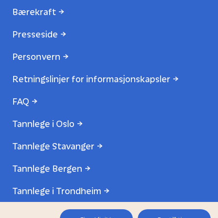
Bærekraft
Presseside
Personvern
Retningslinjer for informasjonskapsler
FAQ
Tannlege i Oslo
Tannlege Stavanger
Tannlege Bergen
Tannlege i Trondheim