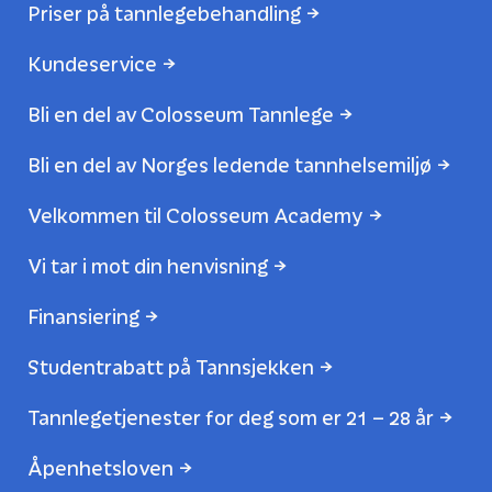
Priser på tannlegebehandling
Kundeservice
Bli en del av Colosseum Tannlege
Bli en del av Norges ledende tannhelsemiljø
Velkommen til Colosseum Academy
Vi tar i mot din henvisning
Finansiering
Studentrabatt på Tannsjekken
Tannlegetjenester for deg som er 21 – 28 år
Åpenhetsloven