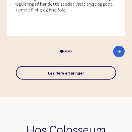
regulering så har dette stedet vært trygt og godt.
Kjempe flinke og fine folk.
Les flere erfaringer
Hos Colosseum