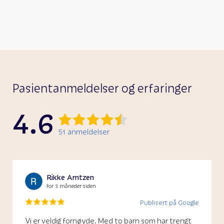
Pasientanmeldelser og erfaringer
4.6
51
anmeldelser
Rikke Arntzen
for 3 måneder siden
Publisert på Google
Vi er veldig fornøyde. Med to barn som har trengt