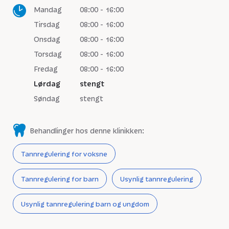
Mandag
08:00 - 16:00
Tirsdag
08:00 - 16:00
Onsdag
08:00 - 16:00
Torsdag
08:00 - 16:00
Fredag
08:00 - 16:00
Lørdag
stengt
Søndag
stengt
Behandlinger hos denne klinikken:
Tannregulering for voksne
Tannregulering for barn
Usynlig tannregulering
Usynlig tannregulering barn og ungdom