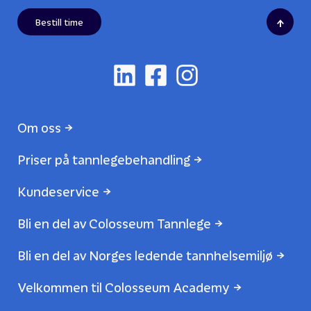
↑
Bestill time
Om oss
Priser på tannlegebehandling
Kundeservice
Bli en del av Colosseum Tannlege
Bli en del av Norges ledende tannhelsemiljø
Velkommen til Colosseum Academy