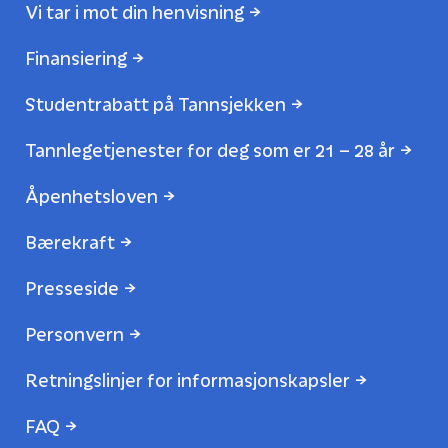
Vi tar i mot din henvisning
Finansiering
Studentrabatt på Tannsjekken
Tannlegetjenester for deg som er 21 – 28 år
Åpenhetsloven
Bærekraft
Presseside
Personvern
Retningslinjer for informasjonskapsler
FAQ