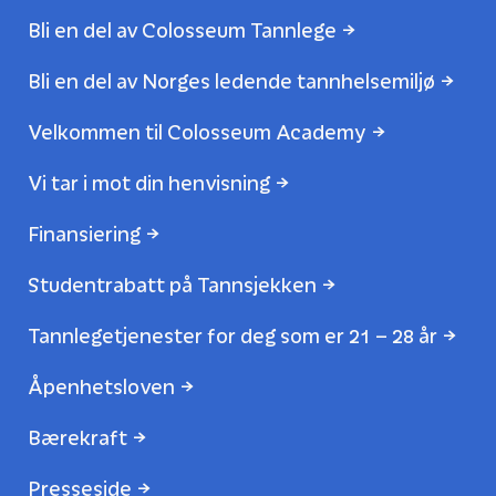
Bli en del av Colosseum Tannlege
Bli en del av Norges ledende tannhelsemiljø
Velkommen til Colosseum Academy
Vi tar i mot din henvisning
Finansiering
Studentrabatt på Tannsjekken
Tannlegetjenester for deg som er 21 – 28 år
Åpenhetsloven
Bærekraft
Presseside