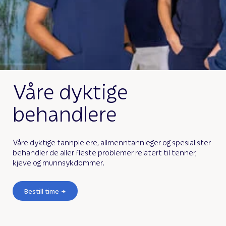
Våre dyktige
behandlere
Våre dyktige tannpleiere, allmenntannleger og spesialister
behandler de aller fleste problemer relatert til tenner,
kjeve og munnsykdommer.
Bestill time