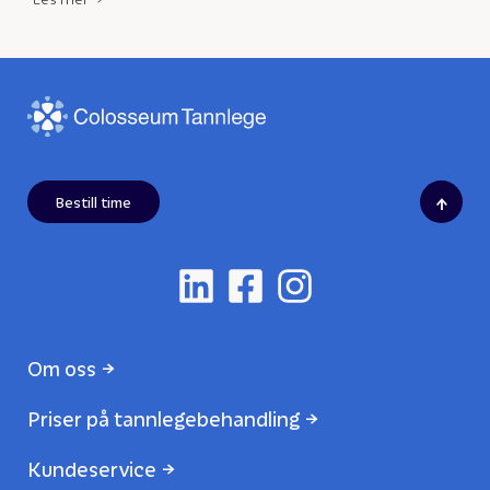
↑
Bestill time
Om oss
Priser på tannlegebehandling
Kundeservice