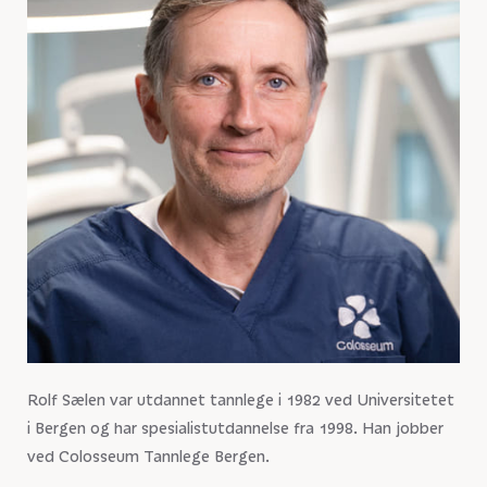
Rolf Sælen var utdannet tannlege i 1982 ved Universitetet
i Bergen og har spesialistutdannelse fra 1998. Han jobber
ved Colosseum Tannlege Bergen.