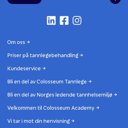
Om oss
Priser på tannlegebehandling
Kundeservice
Bli en del av Colosseum Tannlege
Bli en del av Norges ledende tannhelsemiljø
Velkommen til Colosseum Academy
Vi tar i mot din henvisning