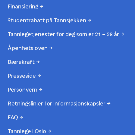
Finansiering
Studentrabatt på Tannsjekken
Tannlegetjenester for deg som er 21 – 28 år
Åpenhetsloven
Bærekraft
Presseside
Personvern
Retningslinjer for informasjonskapsler
FAQ
Tannlege i Oslo