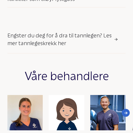
Engster du deg for å dra til tannlegen? Les
mer tannlegeskrekk her
Våre behandlere