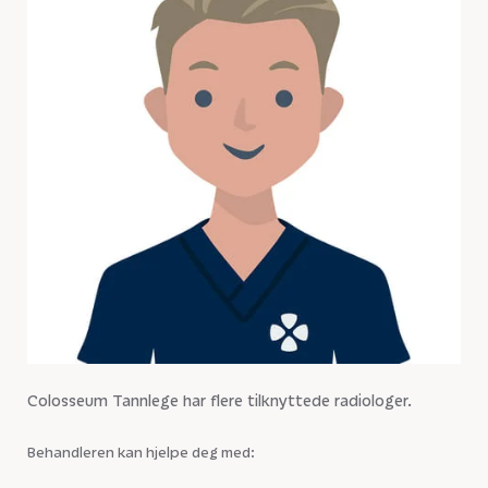
Colosseum Tannlege har flere tilknyttede radiologer.
Behandleren kan hjelpe deg med: