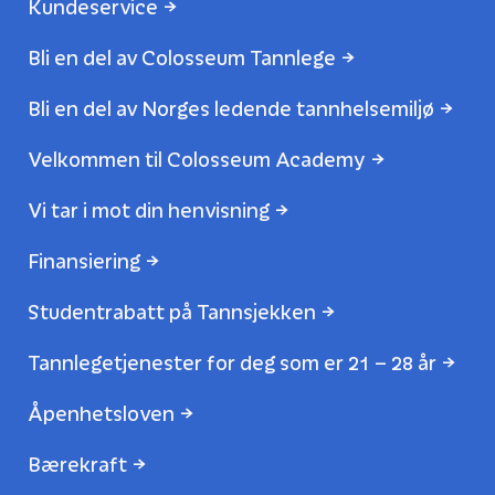
Kundeservice
Bli en del av Colosseum Tannlege
Bli en del av Norges ledende tannhelsemiljø
Velkommen til Colosseum Academy
Vi tar i mot din henvisning
Finansiering
Studentrabatt på Tannsjekken
Tannlegetjenester for deg som er 21 – 28 år
Åpenhetsloven
Bærekraft