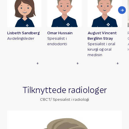
Lisbeth Sandberg
Omar Hussain
August Vincent
Avdelingsleder
Spesialist i
Berglihn Stray
endodonti
Spesialist i oral
kirurgi og oral
medisin
Tilknyttede radiologer
CBCT/ Spesialist i radiologi