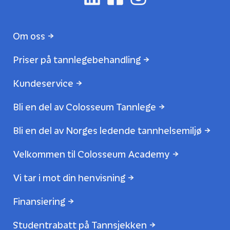
Om oss
Priser på tannlegebehandling
Kundeservice
Bli en del av Colosseum Tannlege
Bli en del av Norges ledende tannhelsemiljø
Velkommen til Colosseum Academy
Vi tar i mot din henvisning
Finansiering
Studentrabatt på Tannsjekken