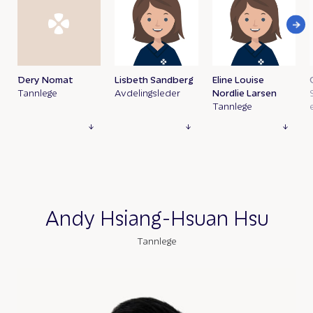
Dery Nomat
Lisbeth Sandberg
Eline Louise
Tannlege
Avdelingsleder
Nordlie Larsen
Tannlege
Andy Hsiang-Hsuan Hsu
Tannlege