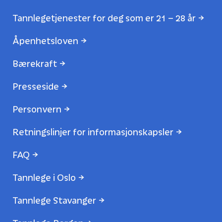
Tannlegetjenester for deg som er 21 – 28 år
Åpenhetsloven
Bærekraft
Presseside
Personvern
Retningslinjer for informasjonskapsler
FAQ
Tannlege i Oslo
Tannlege Stavanger