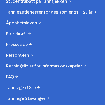
Studentrabatt på Tannsjekken
Tannlegetjenester for deg som er 21 – 28 år
Åpenhetsloven
Bærekraft
Presseside
Personvern
Retningslinjer for informasjonskapsler
FAQ
Tannlege i Oslo
Tannlege Stavanger