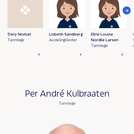
Dery Nomat
Lisbeth Sandberg
Eline Louise
Tannlege
Avdelingsleder
Nordlie Larsen
Tannlege
Per André Kulbraaten
Tannlege