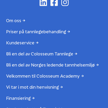
Om oss
Priser på tannlegebehandling
Kundeservice
Bli en del av Colosseum Tannlege
Bli en del av Norges ledende tannhelsemiljø
Velkommen til Colosseum Academy
Vi tar i mot din henvisning
Finansiering