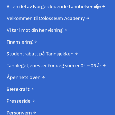
Bli en del av Norges ledende tannhelsemiljø
Velkommen til Colosseum Academy
Vi tar i mot din henvisning
Finansiering
Studentrabatt på Tannsjekken
Tannlegetjenester for deg som er 21 – 28 år
Åpenhetsloven
Bærekraft
Presseside
Personvern