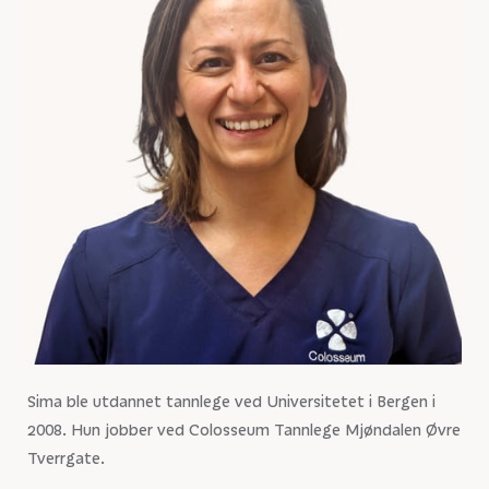
Sima ble utdannet tannlege ved Universitetet i Bergen i
2008. Hun jobber ved Colosseum Tannlege Mjøndalen Øvre
Tverrgate.