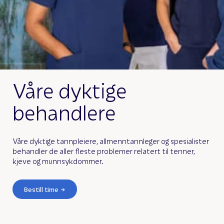
Våre dyktige
behandlere
Våre dyktige tannpleiere, allmenntannleger og spesialister
behandler de aller fleste problemer relatert til tenner,
kjeve og munnsykdommer.
Bestill time