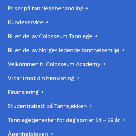
Priser på tannlegebehandling
Kundeservice
Bli en del av Colosseum Tannlege
Bli en del av Norges ledende tannhelsemiljø
Velkommen til Colosseum Academy
Vi tar i mot din henvisning
Finansiering
Studentrabatt på Tannsjekken
Tannlegetjenester for deg som er 21 – 28 år
Åpenhetsloven