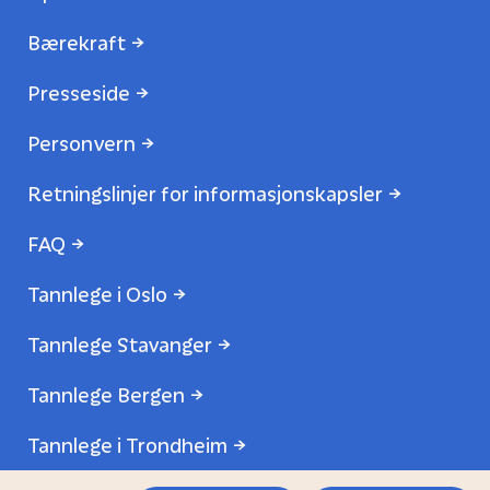
Bærekraft
Presseside
Personvern
Retningslinjer for informasjonskapsler
FAQ
Tannlege i Oslo
Tannlege Stavanger
Tannlege Bergen
Tannlege i Trondheim