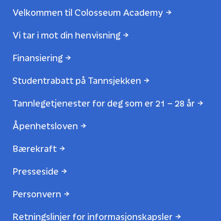
Velkommen til Colosseum Academy
Vi tar i mot din henvisning
Finansiering
Studentrabatt på Tannsjekken
Tannlegetjenester for deg som er 21 – 28 år
Åpenhetsloven
Bærekraft
Presseside
Personvern
Retningslinjer for informasjonskapsler