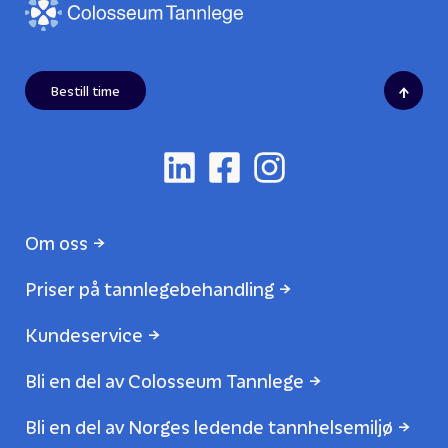
↑
Bestill time
Om oss
Priser på tannlegebehandling
Kundeservice
Bli en del av Colosseum Tannlege
Bli en del av Norges ledende tannhelsemiljø