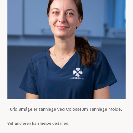
Turid Småge er tannlege ved Colosseum Tannlege Molde.
Behandleren kan hjelpe deg med: