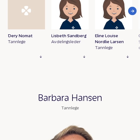
Dery Nomat
Lisbeth Sandberg
Eline Louise
Tannlege
Avdelingsleder
Nordlie Larsen
Tannlege
Barbara Hansen
Tannlege