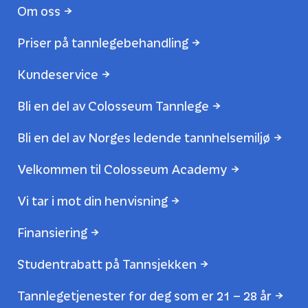
Om oss
Priser på tannlegebehandling
Kundeservice
Bli en del av Colosseum Tannlege
Bli en del av Norges ledende tannhelsemiljø
Velkommen til Colosseum Academy
Vi tar i mot din henvisning
Finansiering
Studentrabatt på Tannsjekken
Tannlegetjenester for deg som er 21 – 28 år