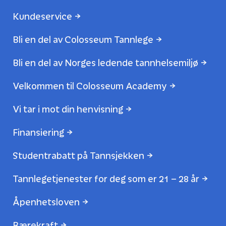
Kundeservice
Bli en del av Colosseum Tannlege
Bli en del av Norges ledende tannhelsemiljø
Velkommen til Colosseum Academy
Vi tar i mot din henvisning
Finansiering
Studentrabatt på Tannsjekken
Tannlegetjenester for deg som er 21 – 28 år
Åpenhetsloven
Bærekraft