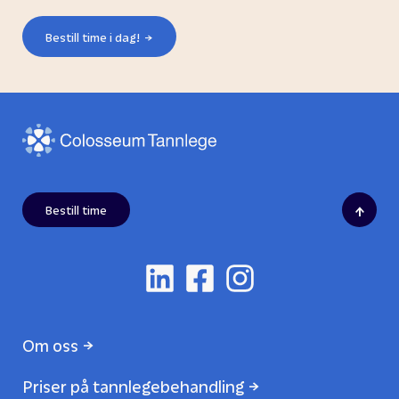
Bestill time i dag!
↑
Bestill time
Om oss
Priser på tannlegebehandling