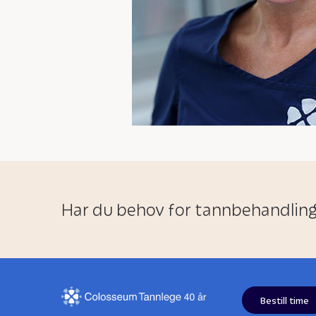
Har du behov for tannbehandlin
Bestill time