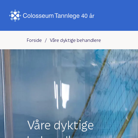
Forside
/
Våre dyktige behandlere
Våre dyktige