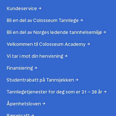
Kundeservice
Bli en del av Colosseum Tannlege
Bli en del av Norges ledende tannhelsemiljø
Velkommen til Colosseum Academy
Vi tar i mot din henvisning
Finansiering
Studentrabatt på Tannsjekken
Tannlegetjenester for deg som er 21 – 28 år
Åpenhetsloven
Bærekraft