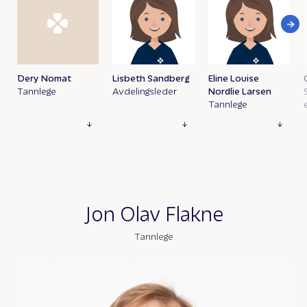
Dery Nomat
Lisbeth Sandberg
Eline Louise
Tannlege
Avdelingsleder
Nordlie Larsen
Tannlege
Jon Olav Flakne
Tannlege