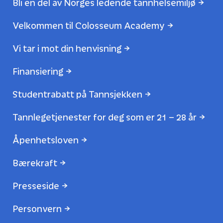
Bli en del av Norges ledende tannhelsemiljø
Velkommen til Colosseum Academy
Vi tar i mot din henvisning
Finansiering
Studentrabatt på Tannsjekken
Tannlegetjenester for deg som er 21 – 28 år
Åpenhetsloven
Bærekraft
Presseside
Personvern