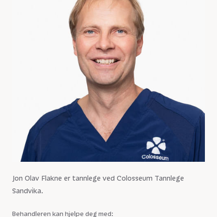
Jon Olav Flakne er tannlege ved Colosseum Tannlege
Sandvika.
Behandleren kan hjelpe deg med: