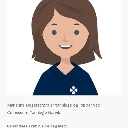
Marianne Degerstrøm er tannlege og jobber ved
Colosseum Tannlege Narvik.
Behandleren kan hjelpe deg med: