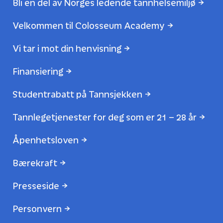
Bli en del av Norges ledende tannhelsemiljø
Velkommen til Colosseum Academy
Vi tar i mot din henvisning
Finansiering
Studentrabatt på Tannsjekken
Tannlegetjenester for deg som er 21 – 28 år
Åpenhetsloven
Bærekraft
Presseside
Personvern