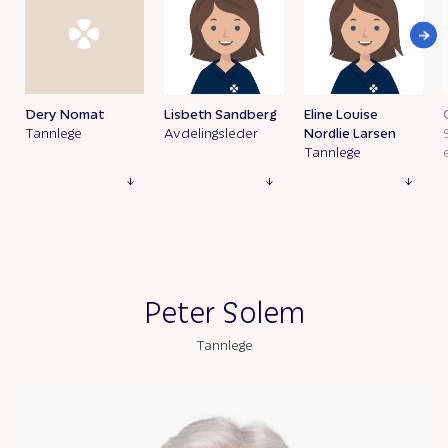
Dery Nomat
Lisbeth Sandberg
Eline Louise
Tannlege
Avdelingsleder
Nordlie Larsen
Tannlege
Peter Solem
Tannlege