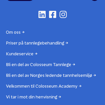
Om oss
Priser på tannlegebehandling
Kundeservice
Bli en del av Colosseum Tannlege
Bli en del av Norges ledende tannhelsemiljø
Velkommen til Colosseum Academy
Vi tar i mot din henvisning