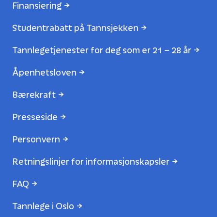
Finansiering
Studentrabatt på Tannsjekken
Tannlegetjenester for deg som er 21 – 28 år
Åpenhetsloven
Bærekraft
Presseside
Personvern
Retningslinjer for informasjonskapsler
FAQ
Tannlege i Oslo