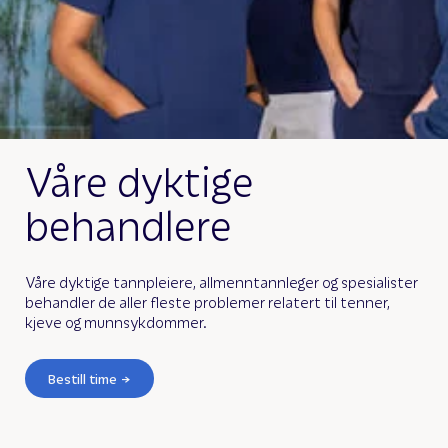
Våre dyktige
behandlere
Våre dyktige tannpleiere, allmenntannleger og spesialister
behandler de aller fleste problemer relatert til tenner,
kjeve og munnsykdommer.
Bestill time