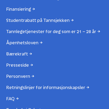
Finansiering
Studentrabatt på Tannsjekken
Tannlegetjenester for deg som er 21 – 28 år
Åpenhetsloven
Bærekraft
Presseside
Personvern
Retningslinjer for informasjonskapsler
FAQ