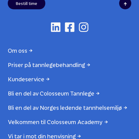
↑
Bestill time
Om oss
Priser på tannlegebehandling
Kundeservice
Bli en del av Colosseum Tannlege
Bli en del av Norges ledende tannhelsemiljø
Velkommen til Colosseum Academy
Vi tar i mot din henvisning