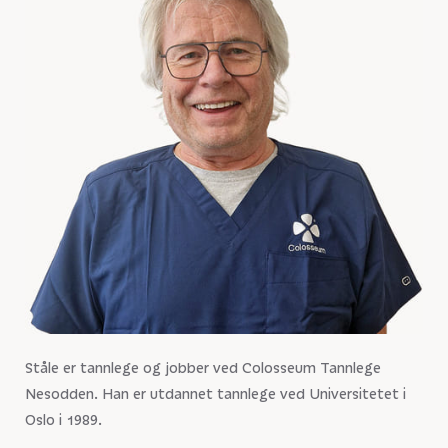
Ståle er tannlege og jobber ved Colosseum Tannlege
Nesodden. Han er utdannet tannlege ved Universitetet i
Oslo i 1989.