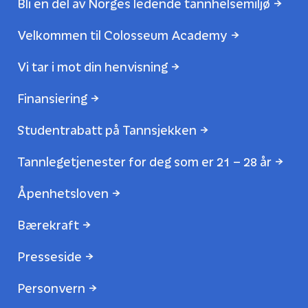
Bli en del av Norges ledende tannhelsemiljø
Velkommen til Colosseum Academy
Vi tar i mot din henvisning
Finansiering
Studentrabatt på Tannsjekken
Tannlegetjenester for deg som er 21 – 28 år
Åpenhetsloven
Bærekraft
Presseside
Personvern