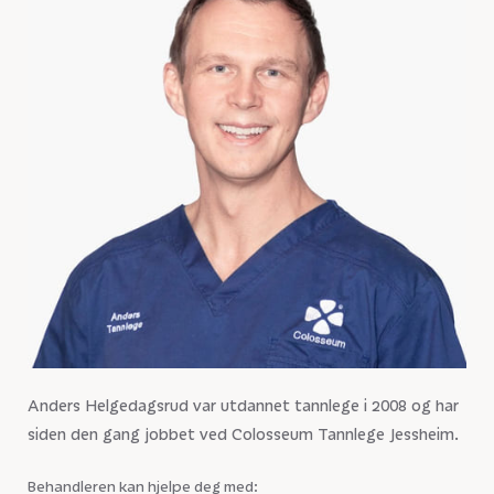
Anders Helgedagsrud var utdannet tannlege i 2008 og har
siden den gang jobbet ved Colosseum Tannlege Jessheim.
Behandleren kan hjelpe deg med: