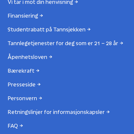
Vi tar i mot din henvisning
Finansiering
Studentrabatt på Tannsjekken
Tannlegetjenester for deg som er 21 – 28 år
Åpenhetsloven
Bærekraft
Presseside
Personvern
Retningslinjer for informasjonskapsler
FAQ