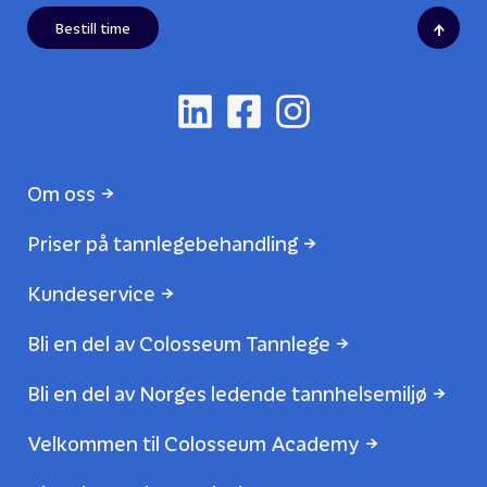
↑
Bestill time
Om oss
Priser på tannlegebehandling
Kundeservice
Bli en del av Colosseum Tannlege
Bli en del av Norges ledende tannhelsemiljø
Velkommen til Colosseum Academy