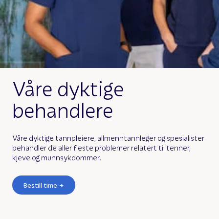
Våre dyktige
behandlere
Våre dyktige tannpleiere, allmenntannleger og spesialister
behandler de aller fleste problemer relatert til tenner,
kjeve og munnsykdommer.
Bestill time