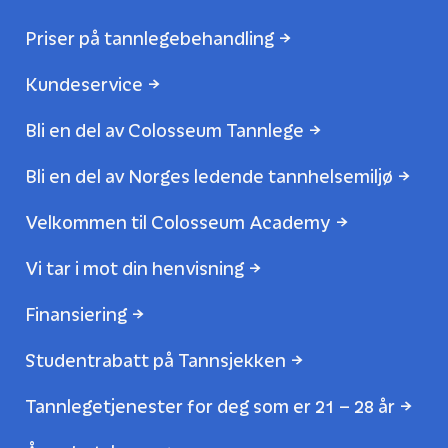
Priser på tannlegebehandling
Kundeservice
Bli en del av Colosseum Tannlege
Bli en del av Norges ledende tannhelsemiljø
Velkommen til Colosseum Academy
Vi tar i mot din henvisning
Finansiering
Studentrabatt på Tannsjekken
Tannlegetjenester for deg som er 21 – 28 år