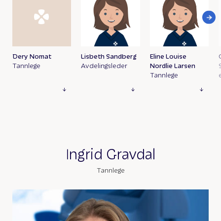
Dery Nomat
Lisbeth Sandberg
Eline Louise
Tannlege
Avdelingsleder
Nordlie Larsen
Tannlege
Ingrid Gravdal
Tannlege