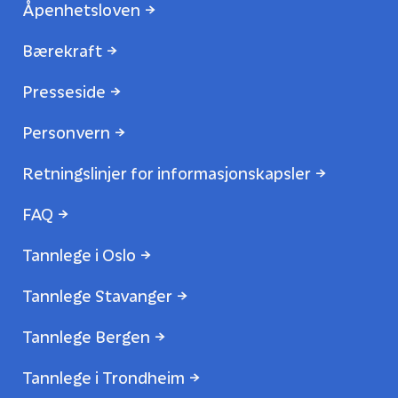
Åpenhetsloven
Bærekraft
Presseside
Personvern
Retningslinjer for informasjonskapsler
FAQ
Tannlege i Oslo
Tannlege Stavanger
Tannlege Bergen
Tannlege i Trondheim