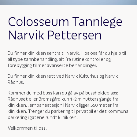
Colosseum Tannlege
Narvik Pettersen
Du finner klinikken sentralt i Narvik. Hos oss får du hjelp til
all type tannbehandling, alt fra rutinekontroller og
forebygging til mer avanserte behandlinger.
Du finner klinikken rett ved Narvik Kulturhus og Narvik
Rådhus.
Kommer du med buss kan du gå av på bussholdeplass:
Rådhuset eller Bromsgård kun 1-2 minutters gange fra
klinikken. Jernbanestasjon i Narvik ligger 550 meter fra
klinikken. Trenger du parkering til privatbil er det kommunal
parkering i gatene rundt klinikken.
Velkommen til oss!