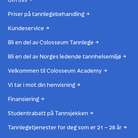
Priser på tannlegebehandling
Kundeservice
Bli en del av Colosseum Tannlege
Bli en del av Norges ledende tannhelsemiljø
Velkommen til Colosseum Academy
Vi tar i mot din henvisning
Finansiering
Studentrabatt på Tannsjekken
Tannlegetjenester for deg som er 21 – 28 år