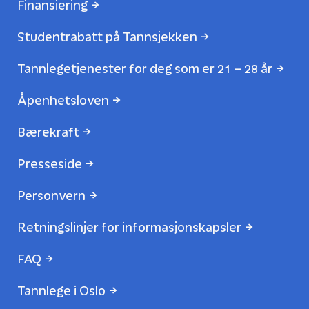
Finansiering
Studentrabatt på Tannsjekken
Tannlegetjenester for deg som er 21 – 28 år
Åpenhetsloven
Bærekraft
Presseside
Personvern
Retningslinjer for informasjonskapsler
FAQ
Tannlege i Oslo