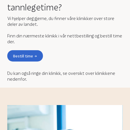
tannlegetime?
Vi hjelper deg gjerne, du finner våre klinikker over store
deler av landet.
Finn din nærmeste klinikk i vår nettbestilling og bestill time
der.
Bestill time
Du kan også ringe din klinikk, se oversikt over klinikkene
nedenfor.
Popular Treatments