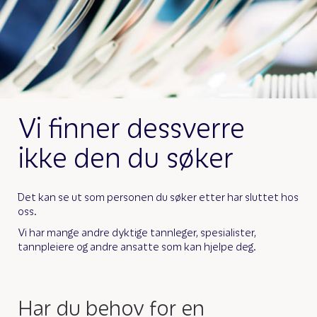
Vi finner dessverre
ikke den du søker
Det kan se ut som personen du søker etter har sluttet hos
oss.
Vi har mange andre dyktige tannleger, spesialister,
tannpleiere og andre ansatte som kan hjelpe deg.
Har du behov for en