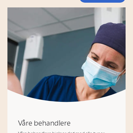
Våre behandlere