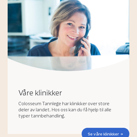
Våre klinikker
Colosseum Tannlege har klinikker over store
deler av landet. Hos oss kan du få hjelp til alle
typer tannbehandling.
Se våre klinikker