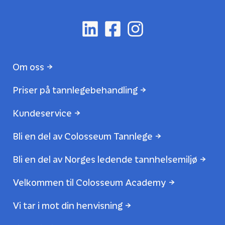
Om oss
Priser på tannlegebehandling
Kundeservice
Bli en del av Colosseum Tannlege
Bli en del av Norges ledende tannhelsemiljø
Velkommen til Colosseum Academy
Vi tar i mot din henvisning