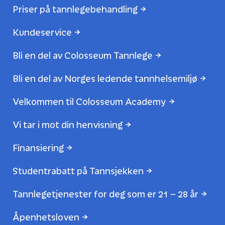
Priser på tannlegebehandling
Kundeservice
Bli en del av Colosseum Tannlege
Bli en del av Norges ledende tannhelsemiljø
Velkommen til Colosseum Academy
Vi tar i mot din henvisning
Finansiering
Studentrabatt på Tannsjekken
Tannlegetjenester for deg som er 21 – 28 år
Åpenhetsloven