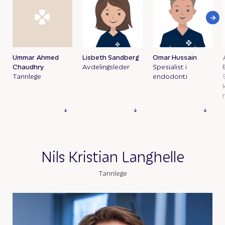
Ummar Ahmed
Lisbeth Sandberg
Omar Hussain
Chaudhry
Avdelingsleder
Spesialist i
Tannlege
endodonti
Nils Kristian Langhelle
Tannlege