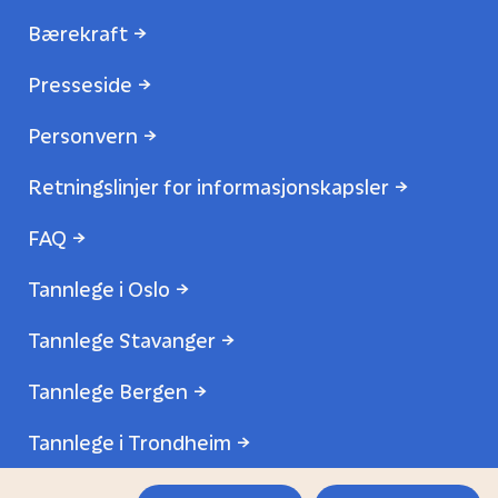
Bærekraft
Presseside
Personvern
Retningslinjer for informasjonskapsler
FAQ
Tannlege i Oslo
Tannlege Stavanger
Tannlege Bergen
Tannlege i Trondheim